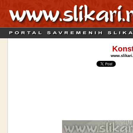
Konst
www.slikari.