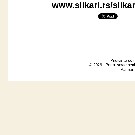
www.slikari.rs/slik
Pridružite se 
© 2026 - Portal savremeni
Partner