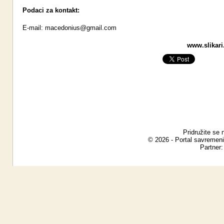
Podaci za kontakt:
E-mail:
macedonius@gmail.com
www.slikari
Pridružite se 
© 2026 - Portal savremeni
Partner