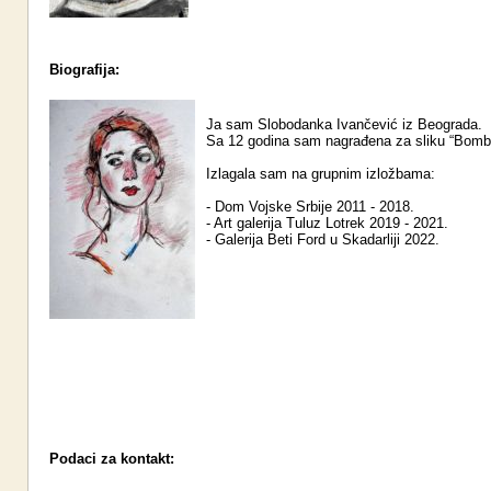
Biografija:
Ja sam Slobodanka Ivančević iz Beograda.
Sa 12 godina sam nagrađena za sliku “Bomb
Izlagala sam na grupnim izložbama:
- Dom Vojske Srbije 2011 - 2018.
- Art galerija Tuluz Lotrek 2019 - 2021.
- Galerija Beti Ford u Skadarliji 2022.
Podaci za kontakt: