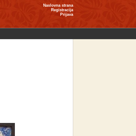
Naslovna strana
Registracija
Prijava