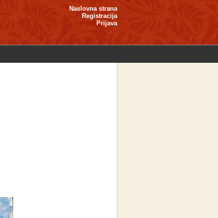
Naslovna strana
Registracija
Prijava