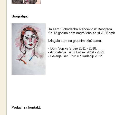
Biografija:
Ja sam Slobodanka Ivančević iz Beograda.
Sa 12 godina sam nagrađena za sliku “Bomb
Izlagala sam na grupnim izložbama:
- Dom Vojske Srbije 2011 - 2018.
- Art galerija Tuluz Lotrek 2019 - 2021.
- Galerija Beti Ford u Skadarliji 2022.
Podaci za kontakt: