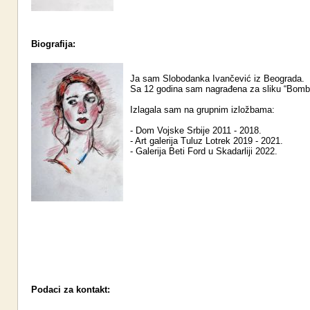
Biografija:
Ja sam Slobodanka Ivančević iz Beograda.
Sa 12 godina sam nagrađena za sliku “Bomb
Izlagala sam na grupnim izložbama:
- Dom Vojske Srbije 2011 - 2018.
- Art galerija Tuluz Lotrek 2019 - 2021.
- Galerija Beti Ford u Skadarliji 2022.
Podaci za kontakt: