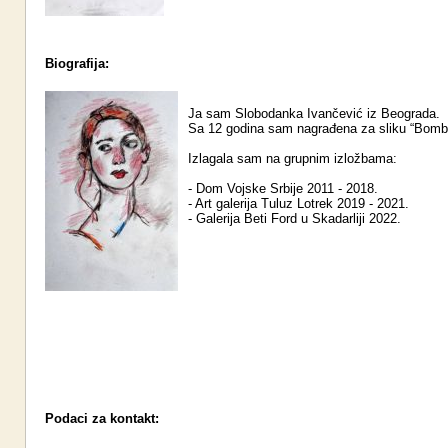
Biografija:
Ja sam Slobodanka Ivančević iz Beograda.
Sa 12 godina sam nagrađena za sliku “Bomb
Izlagala sam na grupnim izložbama:
- Dom Vojske Srbije 2011 - 2018.
- Art galerija Tuluz Lotrek 2019 - 2021.
- Galerija Beti Ford u Skadarliji 2022.
Podaci za kontakt: