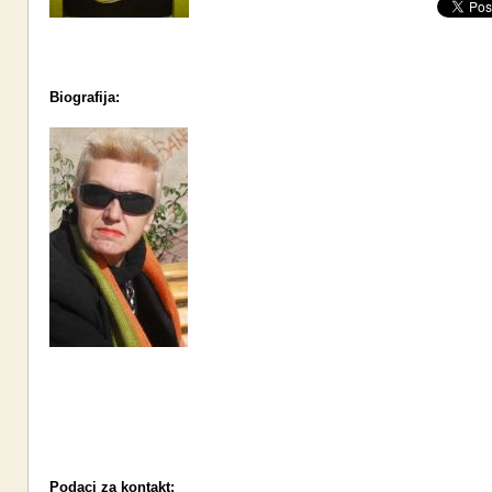
Biografija:
Podaci za kontakt: