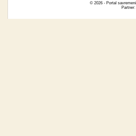
© 2026 - Portal savremeni
Partner