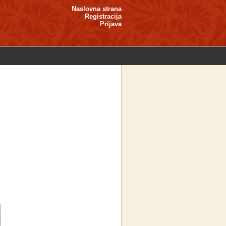
Naslovna strana
Registracija
Prijava