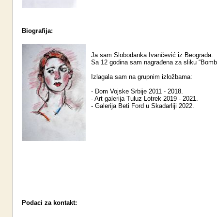
Biografija:
Ja sam Slobodanka Ivančević iz Beograda.
Sa 12 godina sam nagrađena za sliku “Bomb
Izlagala sam na grupnim izložbama:
- Dom Vojske Srbije 2011 - 2018.
- Art galerija Tuluz Lotrek 2019 - 2021.
- Galerija Beti Ford u Skadarliji 2022.
Podaci za kontakt: