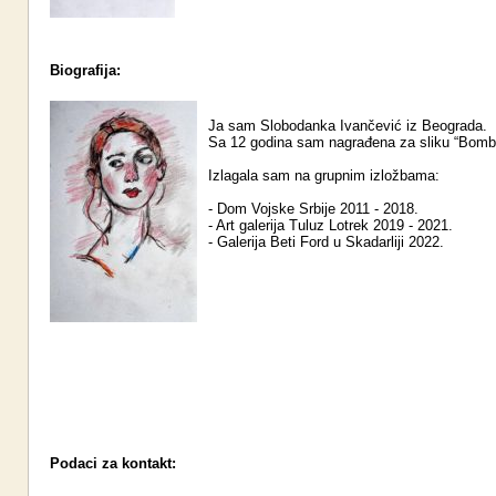
Biografija:
Ja sam Slobodanka Ivančević iz Beograda.
Sa 12 godina sam nagrađena za sliku “Bomb
Izlagala sam na grupnim izložbama:
- Dom Vojske Srbije 2011 - 2018.
- Art galerija Tuluz Lotrek 2019 - 2021.
- Galerija Beti Ford u Skadarliji 2022.
Podaci za kontakt: