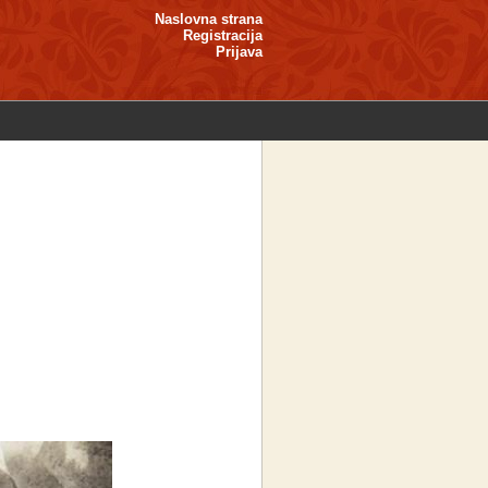
Naslovna strana
Registracija
Prijava