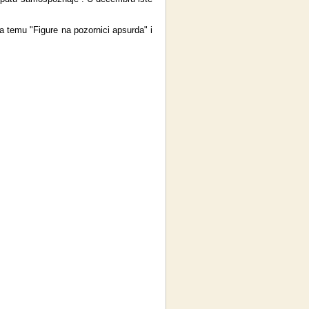
a temu "Figure na pozornici apsurda" i