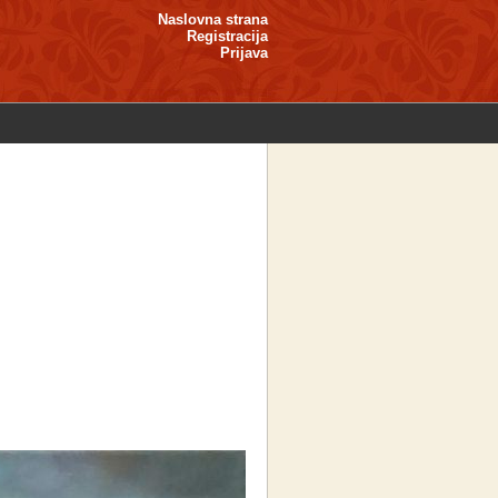
Naslovna strana
Registracija
Prijava