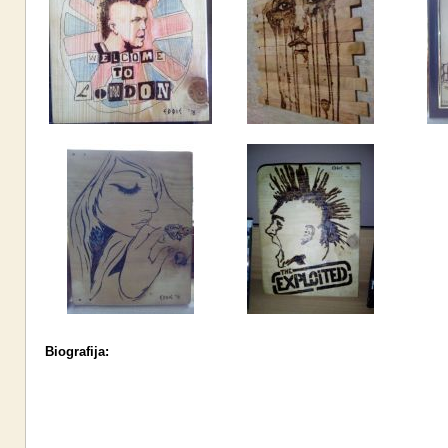
Biografija: