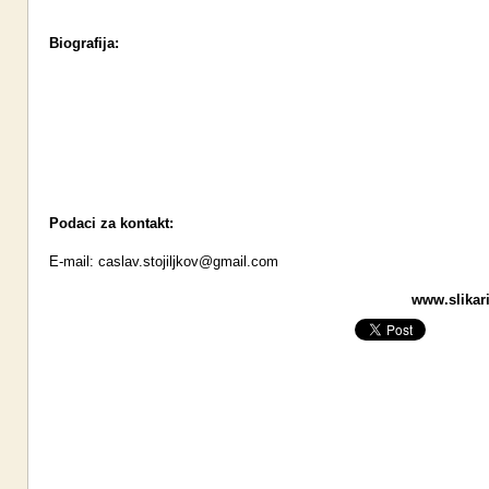
Biografija:
Podaci za kontakt:
E-mail:
caslav.stojiljkov@gmail.com
www.slikari