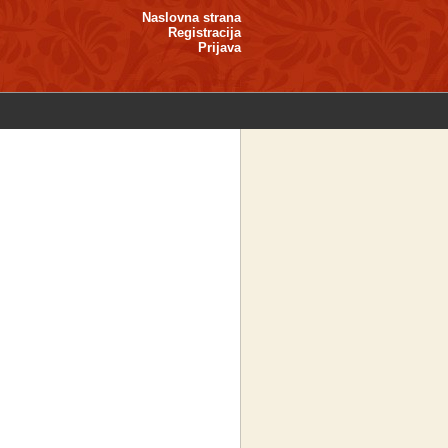
Naslovna strana
Registracija
Prijava