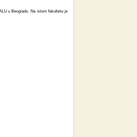
 ALU u Beogradu .Na istom fakultetu je