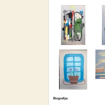
Biografija: