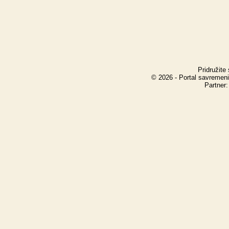
Pridružite
© 2026 - Portal savremeni
Partner