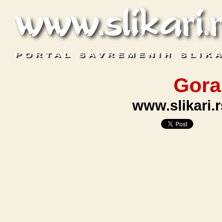
Gora
www.slikari.r