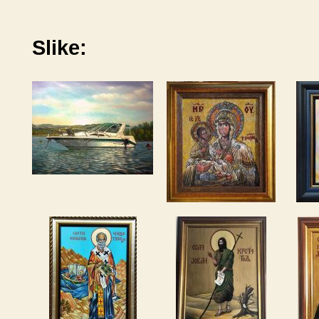
Slike: