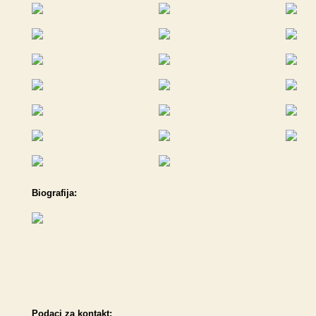
Biografija:
Podaci za kontakt: