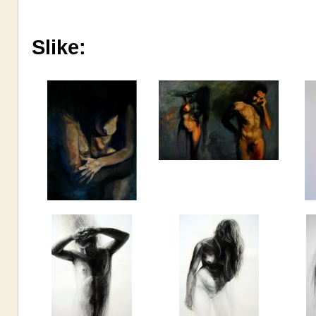
Slike: