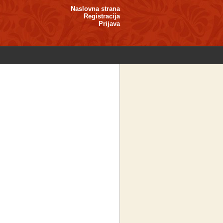
Naslovna strana
Registracija
Prijava