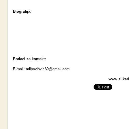
Biografija:
Podaci za kontakt:
E-mail:
milpavlovic89@gmail.com
www.slikari