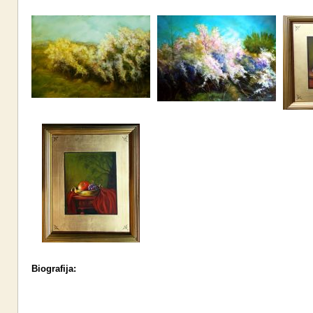
Biografija: