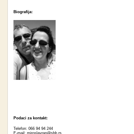
Biografija:
Podaci za kontakt:
Telefon: 066 94 94 244
E-mail:
miroslavran@sbb.rs