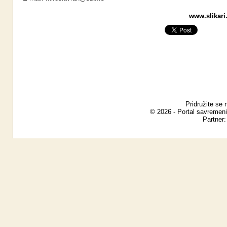
www.slikari
Pridružite se 
© 2026 - Portal savremeni
Partner