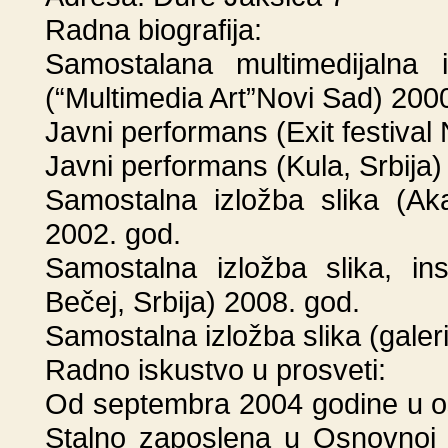
Radna biografija:
Samostalana multimedijalna i
(“Multimedia Art”Novi Sad) 200
Javni performans (Exit festival 
Javni performans (Kula, Srbija)
Samostalna izložba slika (Ak
2002. god.
Samostalna izložba slika, ins
Bečej, Srbija) 2008. god.
Samostalna izložba slika (galeri
Radno iskustvo u prosveti:
Od septembra 2004 godine u o
Stalno zaposlena u Osnovnoj 