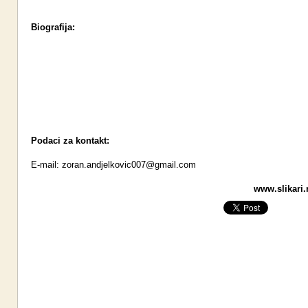
Biografija:
Podaci za kontakt:
E-mail:
zoran.andjelkovic007@gmail.com
www.slikari.