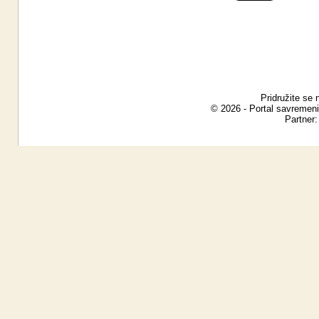
Pridružite se 
© 2026 - Portal savremeni
Partner