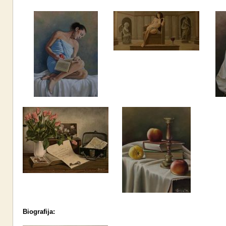
Biografija: