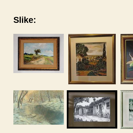
Slike: