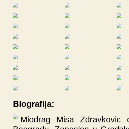
Biografija:
Miodrag Misa Zdravkovic d