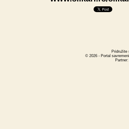
Pridružite
© 2026 - Portal savremeni
Partner